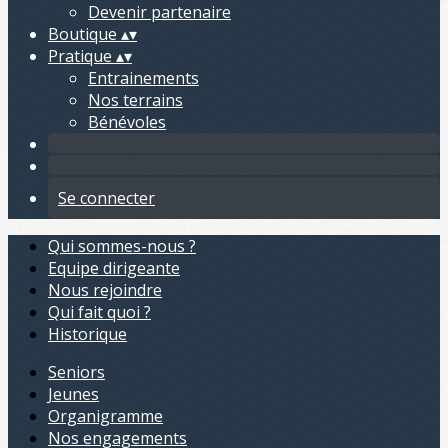
Devenir partenaire
Boutique
▴
▾
Pratique
▴
▾
Entrainements
Nos terrains
Bénévoles
Se connecter
Qui sommes-nous ?
Equipe dirigeante
Nous rejoindre
Qui fait quoi ?
Historique
Seniors
Jeunes
Organigramme
Nos engagements