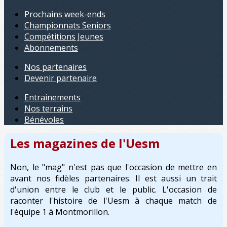
Prochains week-ends
Championnats Seniors
Compétitions Jeunes
Abonnements
Nos partenaires
Devenir partenaire
Entrainements
Nos terrains
Bénévoles
Les magazines de l'Uesm
Non, le "mag" n'est pas que l'occasion de mettre en
avant nos fidèles partenaires. Il est aussi un trait
d'union entre le club et le public. L'occasion de
raconter l'histoire de l'Uesm à chaque match de
l'équipe 1 à Montmorillon.