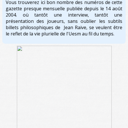
Vous trouverez ici bon nombre des numéros de cette
gazette presque mensuelle publiée depuis le 14 août
2004. où tantôt une interview, tantôt une
présentation des joueurs, sans oublier les subtils
billets philosophiques de Jean Raive, se veulent être
le reflet de la vie plurielle de l'Uesm au fil du temps.